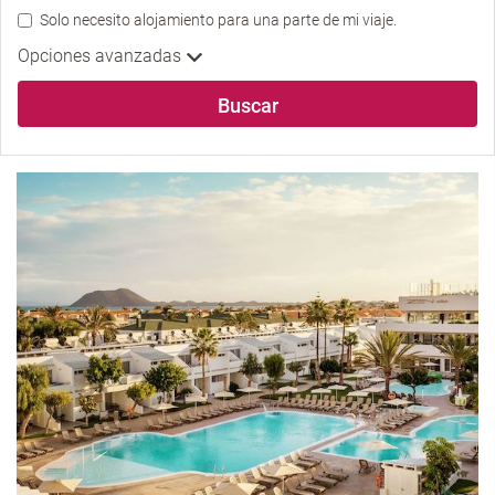
Solo necesito alojamiento para una parte de mi viaje.
Opciones avanzadas
Buscar