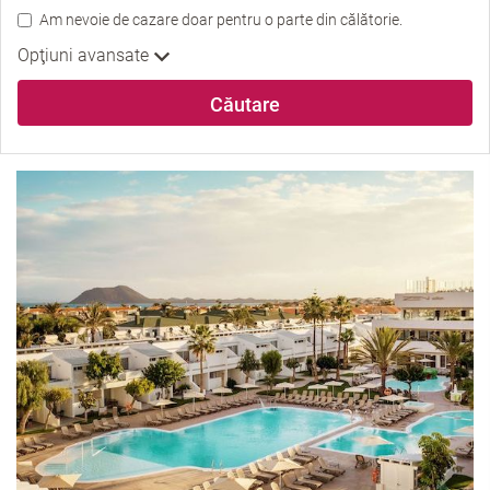
Am nevoie de cazare doar pentru o parte din călătorie.
Opţiuni avansate
Căutare