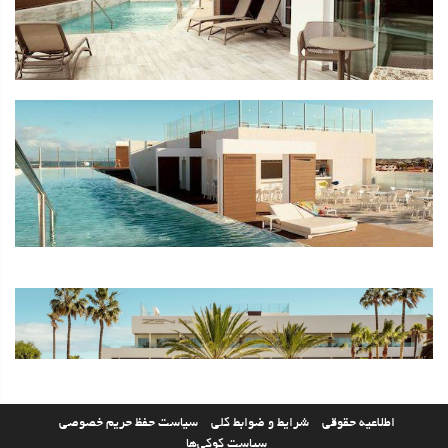
اطلاعیه حقوقی
شرایط و ضوابط کلی
سیاست حفظ حریم خصوصی
سیاست کوکی‌ها