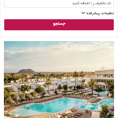
تنظیمات پیشرفته
جستجو