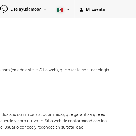
¿Te ayudamos?
Mi cuenta
.com (en adelante, el Sitio web), que cuenta con tecnología
luidos sus dominios y subdominios), que garantiza que es
cuerdo y para utilizar el Sitio web de conformidad con los
 el Usuario conoce y reconoce en su totalidad.