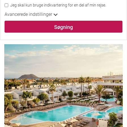
Jeg skal kun bruge indkvartering for en del af min rejse.
Avancerede indstillinger
Søgning