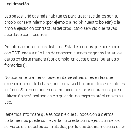
Legitimación
Las bases jurídicas más habituales para tratar tus datos son tu
propio consentimiento (por ejemplo a recibir nuestro boletín) o la
propia ejecución contractual del producto o servicio que hayas
acordado con nosotros.
Por obligación legal, los distintos Estados con los que tu relación
con TGT tenga algún tipo de conexión pueden exigirnos tratar los
datos en cierta manera (por ejemplo, en cuestiones tributarias o
fronterizas).
No obstante lo anterior, pueden darse situaciones en las que
excepcionalmente la base jurídica para el tratamiento sea el interés
legítimo. Si bien no podemos renunciar a él, te aseguramos que su
utilización será restringida y siguiendo las mejores prácticas en su
uso.
Debemos infórmate que es posible que tu oposición a ciertos
tratamientos puede conllevar la no prestación o ejecución de los
servicios o productos contratados, por lo que declinamos cualquier