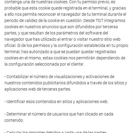
contenga una de nuestras cookies. Con tu permiso previo, es
probable que esta cookie quede registrada en el terminal, y gracias
a ello nos permita reconocer el navegador de tu terminal durante el
periodo de validez de la cookie en cuestión. Desde TGT integramos
cookies en nuestros anuncios que son difundidos por terceras
partes, y que resultan de los parámetros del software del
navegador que has utilizado al entrar o visitar nuestro sitio web
oficial. Si de los permisos y la configuración establecida en tu propio
terminal, has autorizado a que se puedan quedar registradas
cookies en el mismo, estas cookies nos permitirán dependiendo de
la configuración seleccionada por el cliente:
- Contabilizar el número de visualizaciones y activaciones de
nuestros contenidos publicitarios difundidos a través de los sitios y
aplicaciones web de terceras partes.
- Identificar esos contenidos en sitios y aplicaciones web.
- Determinar el número de usuarios que han clicado en cada
contenido.
- Calcular los importes debidos a cada una de las partes