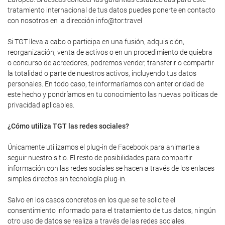
tratamiento internacional de tus datos puedes ponerte en contacto
con nosotros en la dirección info@tor.travel
Si TGT lleva a cabo o participa en una fusión, adquisición,
reorganización, venta de activos o en un procedimiento de quiebra
o concurso de acreedores, podremos vender, transferir o compartir
la totalidad o parte de nuestros activos, incluyendo tus datos
personales. En todo caso, te informaríamos con anterioridad de
este hecho y pondríamos en tu conocimiento las nuevas políticas de
privacidad aplicables.
¿Cómo utiliza TGT las redes sociales?
Únicamente utilizamos el plug-in de Facebook para animarte a
seguir nuestro sitio. El resto de posibilidades para compartir
información con las redes sociales se hacen a través de los enlaces
simples directos sin tecnología plug-in.
Salvo en los casos concretos en los que se te solicite el
consentimiento informado para el tratamiento de tus datos, ningún
otro uso de datos se realiza a través de las redes sociales.