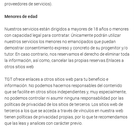
proveedores de servicios).
Menores de edad
Nuestros servicios están dirigidos a mayores de 18 años o menores
con capacidad legal para contratar. Únicamente podrán utilizar
nuestros servicios los menores no emancipados que puedan
demostrar consentimiento expreso y concreto de su progenitor y/o
tutor. En caso contrario, nos reservamos el derecho de eliminar toda
la información, así como, cancelar las propias reservas.Enlaces a
otros sitios web
TGT ofrece enlaces a otros sitios web para tu beneficio e
información. No podemos hacernos responsables del contenido
que se facilite en otros sitios independientes y, muy especialmente,
no podemos controlar ni asumir ninguna responsabilidad por las
políticas de privacidad de los sitios de terceros. Los sitios web de
terceros a los que se acceda a través de vínculos en nuestra web
tienen políticas de privacidad propias, por lo que te recomendamos
que las leas y analices con carácter previo.