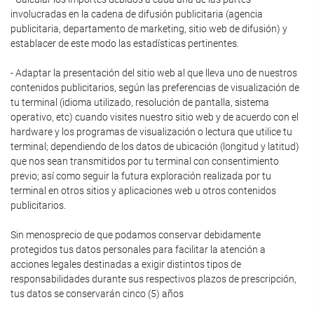
involucradas en la cadena de difusión publicitaria (agencia
publicitaria, departamento de marketing, sitio web de difusión) y
establacer de este modo las estadísticas pertinentes.
- Adaptar la presentación del sitio web al que lleva uno de nuestros
contenidos publicitarios, según las preferencias de visualización de
tu terminal (idioma utilizado, resolución de pantalla, sistema
operativo, etc) cuando visites nuestro sitio web y de acuerdo con el
hardware y los programas de visualización o lectura que utilice tu
terminal; dependiendo de los datos de ubicación (longitud y latitud)
que nos sean transmitidos por tu terminal con consentimiento
previo; así como seguir la futura exploración realizada por tu
terminal en otros sitios y aplicaciones web u otros contenidos
publicitarios.
Sin menosprecio de que podamos conservar debidamente
protegidos tus datos personales para facilitar la atención a
acciones legales destinadas a exigir distintos tipos de
responsabilidades durante sus respectivos plazos de prescripción,
tus datos se conservarán cinco (5) años